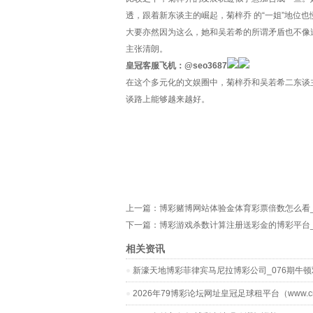
透，跟着新东谈主的崛起，菊梓乔 的“一姐”地位
大要亦然因为这么，她和吴若希的所谓矛盾也不像
主张清朗。
皇冠客服飞机：@seo3687
在这个多元化的文娱圈中，菊梓乔和吴若希二东谈
谈路上能够越来越好。
上一篇：
博彩赌博网站体验金体育彩票倍数怎么看_
下一篇：
博彩游戏杀数计算注册送彩金的博彩平台_
相关资讯
新濠天地博彩菲律宾马尼拉博彩公司_076期牛
2026年79博彩论坛网址皇冠足球租平台（www.crownh