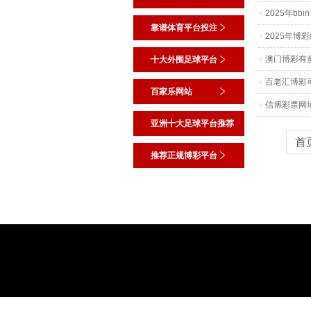
2025年bbi
靠谱体育平台投注
2025年博彩
澳门博彩有多少
十大外围足球平台
百老汇博彩
百家乐网站
信博彩票网
亚洲十大足球平台推荐
首
推荐正规博彩平台