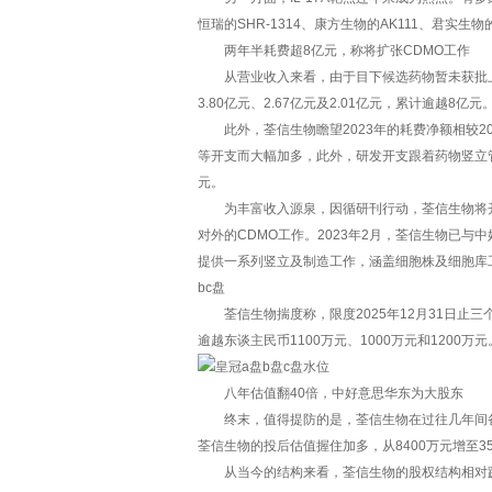
恒瑞的SHR-1314、康方生物的AK111、君实生物的
两年半耗费超8亿元，称将扩张CDMO工作
从营业收入来看，由于目下候选药物暂未获批上市，
3.80亿元、2.67亿元及2.01亿元，累计逾越8亿元
此外，荃信生物瞻望2023年的耗费净额相较2
等开支而大幅加多，此外，研发开支跟着药物竖立管线
元。
为丰富收入源泉，因循研刊行动，荃信生物将开启
对外的CDMO工作。2023年2月，荃信生物已与
提供一系列竖立及制造工作，涵盖细胞株及细胞库
bc盘
荃信生物揣度称，限度2025年12月31日止三
逾越东谈主民币1100万元、1000万元和1200万元
八年估值翻40倍，中好意思华东为大股东
终末，值得提防的是，荃信生物在过往几年间备受投
荃信生物的投后估值握住加多，从8400万元增至35
从当今的结构来看，荃信生物的股权结构相对踱步