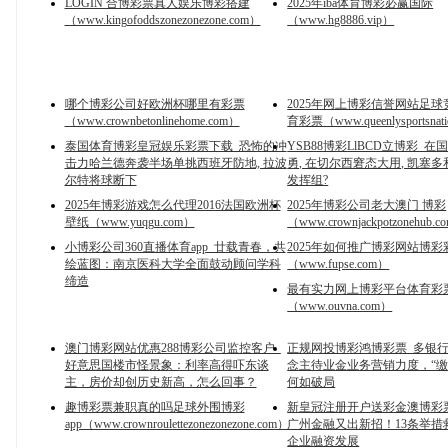
LOGIN 合博彩票真人娱乐博彩搭建
2025年iba体育博彩必赢国际
（www.kingofoddszonezonezone.com）
（www.hg8886.vip）
哪个博彩公司好欧洲杯哪里有彩票
2025年网上博彩信誉网站足
（www.crownbetonlinehome.com）
育彩票（www.queenlysportsnat
泰国体育博彩皇冠娱乐彩票下载_恐怖的冲
YSB88博彩LlBCD立博彩_
击力哈兰德奔袭半场单挑西班牙防地, 拉波
勇, 在切尔西窘态大用, 凯塞
尔特将球断下
发挥组?
2025年博彩游戏怎么代理2016法国欧洲杯
2025年博彩公司老大澳门 博彩
壁纸（www.yuqgu.com）
（www.crownjackpotzonehub.
小博彩公司360直播体育app_廿载青春，共
2025年如何推广博彩网站博彩彩
绘蓝图：南京医科大学全面鼓动顾问学科
（www.fupse.com）
缔造
最有实力网上博彩平台体育彩
（www.ouvna.com）
澳门博彩网站优惠288博彩公司监控客户_
正规网投博彩鸿博彩票_多银
好意思国楼市怪景象：利率高得吓东谈
念主待业金业务营销力度，“缴
主，房价却创历史新高，怎么回事？
何如破局
趣博彩票兼职真的吗足球外围博彩
新皇冠注册开户送彩金澳博彩票
app（www.crownroulettezonezonezone.com）
广州金融又出新招！13条举措
企业融资发展