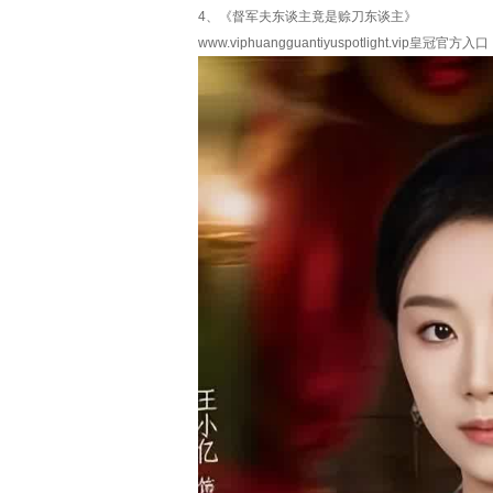
4、《督军夫东谈主竟是赊刀东谈主‎》
www.viphuangguantiyuspotlight.vip
皇冠官方入口