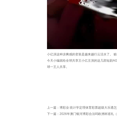
小亿演这种凉爽感的变装是越来越行云活水了。 
今天小编就给全球共享王小亿主演的这几部短剧A
球一王人共享。
上一篇：
博彩业 统计学定理体育彩票超级大乐透怎
下一篇：
2026年澳门银河博彩合法吗欧洲杯巡礼（www.h