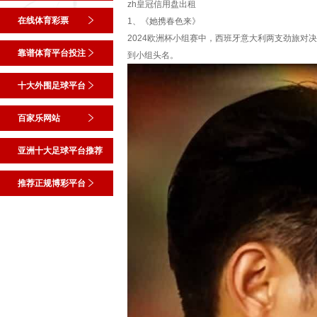
zh皇冠信用盘出租
在线体育彩票
1、《她携春色来》
2024欧洲杯小组赛中，西班牙意大利两支劲旅对
靠谱体育平台投注
到小组头名。
十大外围足球平台
百家乐网站
亚洲十大足球平台推荐
推荐正规博彩平台