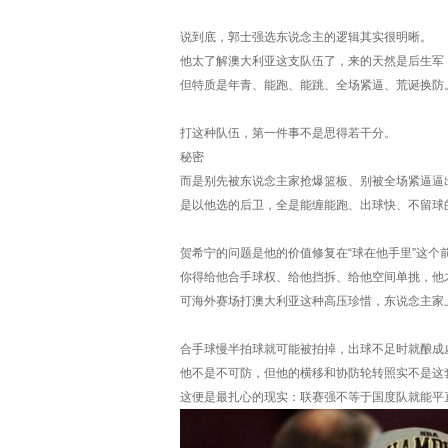
说到底，郭士强选东说念主的逻辑其实很明晰。
他太了解澳大利亚这支队伍了，来的天然是后生军
但特质是年青、能跑、能跳、全场紧逼、荒诞换防
打这种队伍，第一件事不是思得若干分。
秘密
而是别先被东说念主家抢爆篮板、别被全场紧逼逼
是以他选的后卫，全是能缠能跑、出球快、不留球
贺希宁的问题是他的价值修复在“球在他手里”这个
你得给他合手球权、给他挡拆、给他空间单挑，他
可海外赛场打澳大利亚这种高压珍惜，东说念主家
合手球慢半拍球就可能被拍掉，出球不足时就酿成
他不是不可防，但他的横移和协防轮转照实不是这
这便是最扎心的现实：联赛强不等于国度队就能平