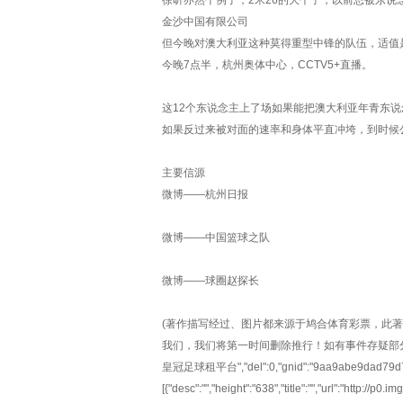
徐昕亦然个例子，2米26的大个子，以前总被东说
金沙中国有限公司
但今晚对澳大利亚这种莫得重型中锋的队伍，适值
今晚7点半，杭州奥体中心，CCTV5+直播。
这12个东说念主上了场如果能把澳大利亚年青东
如果反过来被对面的速率和身体平直冲垮，到时候
主要信源
微博——杭州日报
微博——中国篮球之队
微博——球圈赵探长
(著作描写经过、图片都来源于鸠合体育彩票，此
我们，我们将第一时间删除推行！如有事件存疑部
皇冠足球租平台","del":0,"gnid":"9aa9abe9dad79d7c8",
[{"desc":"","height":"638","title":"","url":"http:/