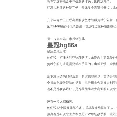
贺希宁这种能合手球硬解的球员，国内没几个。
打澳大利亚这种硬茬子，外线没个靠谱得分点，拿
几个年青后卫在联赛里的攻坚才智跟贺希宁差着一
废弃MVP级的得仳离去赌一群没打过这种级别抵
另一片完全站在素质组那儿。
皇冠hg86a
皇冠走地足球
他们说，打澳大利亚这种队伍，东说念主家就爱外
贺希宁的打法是需要球在手里的，出球又慢，珍惜
反不雅入选的那些后卫，赵继伟能控场，高诗岩能
全是能跑能传能防的类型，挑升用来舍弃澳大利亚
这不是选联赛最好，是选最能防澳大利亚的东说念
还有一片比拟稳固。
他们说12个限额就那么多，后场和锋线挤破了头
热身赛选东说念主底本便是针对单场敌手的，跟经