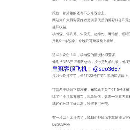
跟他一都落第的还有不少东说念主。
网站为广大博彩爱好者提供最优质的博彩服务和最
趣和收益。
杨瀚森、曾凡博、朱俊龙、赵维伦、蒋浩然、杨曦
足足9个东说念主今晚只可坐板凳上看球。
这些东说念主里，杨瀚森的情况比拟荒谬。
他刚从NBA开辟者队总结，按照定约的礼貌，他飞
皇冠客服飞机：@seo3687
是以今晚打不了，但6月23号打荷兰那场应该能上
可贺希宁啥端正都没犯，东说念主是在6月5号才
练了半个月体育彩票，现象适值，效果一到真刀真
球迷们分红了好几派，吵得不可开交。
有一片以为太可惜了，说我们外线底本就缺能我方
bet365网页