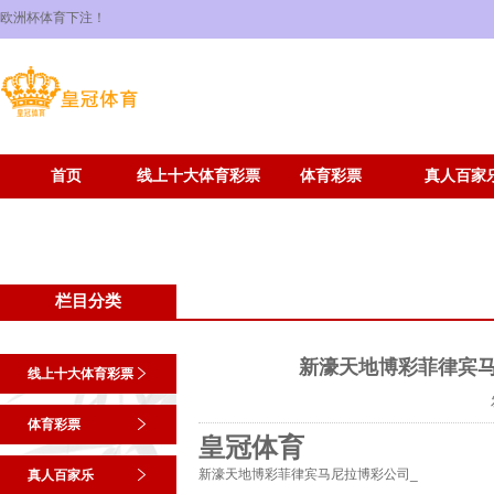
欧洲杯体育下注！
首页
线上十大体育彩票
体育彩票
真人百家
亚洲十大足球平台
推荐正规博彩平台
推荐
栏目分类
新濠天地博彩菲律宾马
线上十大体育彩票
体育彩票
皇冠体育
新濠天地博彩菲律宾马尼拉博彩公司_
真人百家乐