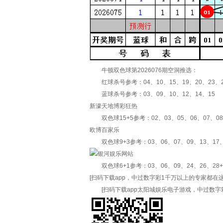
牛顿双色球第2026076期空洞推选：
红球杀号参考：04、10、15、19、20、23、2
蓝球杀号参考：03、09、10、12、14、15
新濠天地博彩狂热
双色球15+5参考：02、03、05、06、07、08、0
欧博百家乐
双色球9+3参考：03、06、07、09、13、17、2
双色球6+1参考：03、06、09、24、26、28+
[扫码下载app，中过数字彩1千万以上的专家都在这
[扫码下载app太阳城娱乐电子游戏，中过数字彩