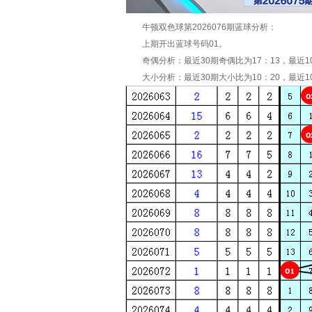
牛顿双色球第2026076期蓝球分析：
上期开出蓝球号码01。
奇偶分析：最近30期奇偶比为17：13，最近1
大小分析：最近30期大小比为10：20，最近1