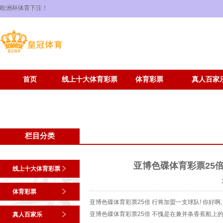
欧洲杯体育下注！
首页
线上十大体育彩票
体育彩票
真人百家
亚洲十大足球平台
推荐正规博彩平台
推荐
栏目分类
亚博色碟体育彩票25倍
线上十大体育彩票
体育彩票
亚博色碟体育彩票25倍 行将加盟一支球队! 你好啊, 
亚博色碟体育彩票25倍 不愧是在兼并条香蕉船上
真人百家乐