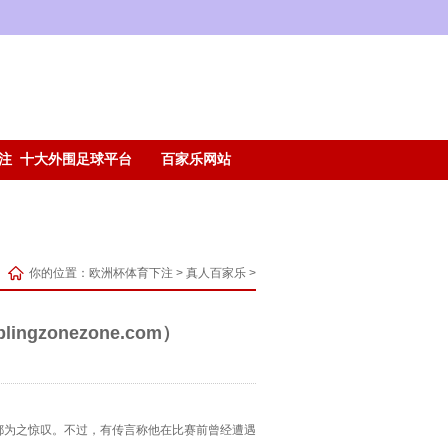
注
十大外围足球平台
百家乐网站
你的位置：
欧洲杯体育下注
>
真人百家乐
>
gzonezone.com）
都为之惊叹。不过，有传言称他在比赛前曾经遭遇