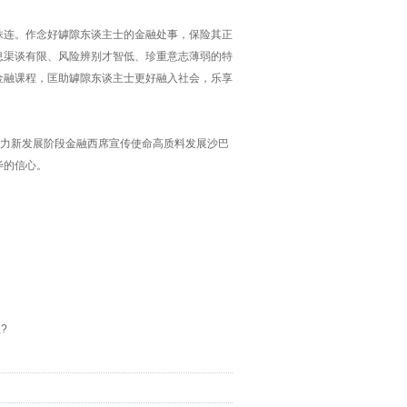
连。作念好罅隙东谈主士的金融处事，保险其正
息渠谈有限、风险辨别才智低、珍重意志薄弱的特
金融课程，匡助罅隙东谈主士更好融入社会，乐享
力新发展阶段金融西席宣传使命高质料发展沙巴
毕的信心。
?