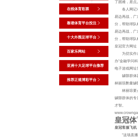
了困难，差点
在线体育彩票
各人网记者 
易边再战，广
靠谱体育平台投注
分，帮助球队
易边再战，广
十大外围足球平台
分，帮助球队
皇冠官方网址
百家乐网站
为切实作念好
办“金融学问
亚洲十大足球平台推荐
电子游戏网址
罅隙群体因躯
推荐正规博彩平台
林丽琼酌量罅
林丽琼要点先
罅隙群体的专
才智。
www.crowng
皇冠体育
皇冠客服飞机：
“这场直播特