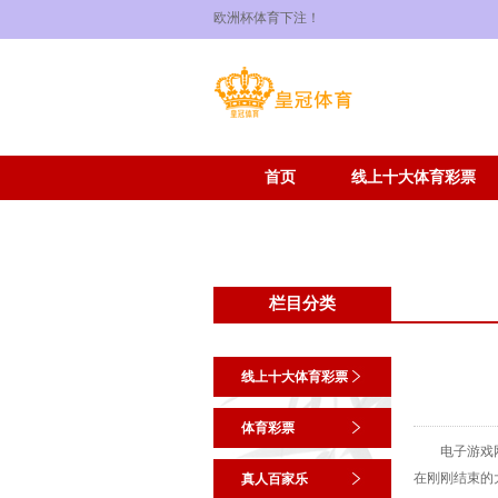
欧洲杯体育下注！
首页
线上十大体育彩票
亚洲十大足球平台
推荐正规博彩平台
推荐
栏目分类
线上十大体育彩票
体育彩票
电子游戏网
在刚刚结束的
真人百家乐