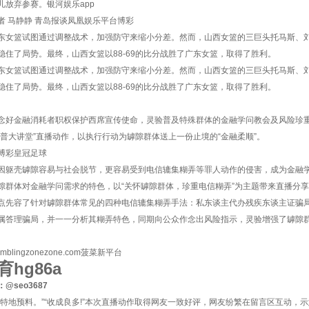
儿放弃参赛。银河娱乐app
马静静 青岛报谈凤凰娱乐平台博彩
东女篮试图通过调整战术，加强防守来缩小分差。然而，山西女篮的三巨头托马斯、
稳住了局势。最终，山西女篮以88-69的比分战胜了广东女篮，取得了胜利。
东女篮试图通过调整战术，加强防守来缩小分差。然而，山西女篮的三巨头托马斯、
稳住了局势。最终，山西女篮以88-69的比分战胜了广东女篮，取得了胜利。
金融消耗者职权保护西席宣传使命，灵验普及特殊群体的金融学问教会及风险珍重意
科普大讲堂”直播动作，以执行行动为罅隙群体送上一份止境的“金融柔顺”。
博彩
皇冠足球
壳罅隙容易与社会脱节，更容易受到电信辘集糊弄等罪人动作的侵害，成为金融学
隙群体对金融学问需求的特色，以“关怀罅隙群体，珍重电信糊弄”为主题带来直播分
容了针对罅隙群体常见的四种电信辘集糊弄手法：私东谈主代办残疾东谈主证骗局、
属答理骗局，并一一分析其糊弄特色，同期向公众作念出风险指示，灵验增强了罅隙
amblingzonezone.com菠菜新平台
hg86a
@seo3687
地预料。”“收成良多!”本次直播动作取得网友一致好评，网友纷繁在留言区互动，