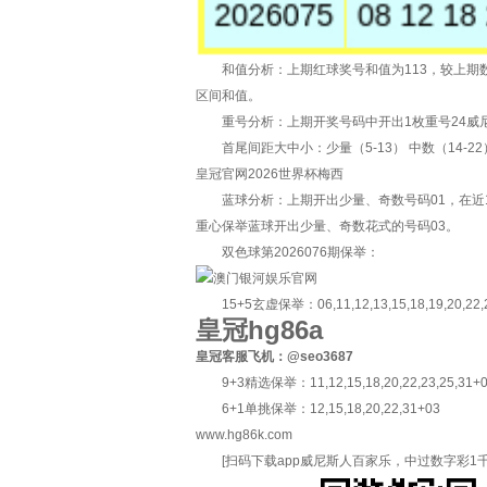
和值分析：上期红球奖号和值为113，较上期数据
区间和值。
重号分析：上期开奖号码中开出1枚重号24威尼斯人
首尾间距大中小：少量（5-13） 中数（14-22
皇冠官网
2026世界杯梅西
蓝球分析：上期开出少量、奇数号码01，在近10
重心保举蓝球开出少量、奇数花式的号码03。
双色球第2026076期保举：
15+5玄虚保举：06,11,12,13,15,18,19,20,22,23,2
皇冠hg86a
皇冠客服飞机：@seo3687
9+3精选保举：11,12,15,18,20,22,23,25,31+01
6+1单挑保举：12,15,18,20,22,31+03
www.hg86k.com
[扫码下载app威尼斯人百家乐，中过数字彩1千