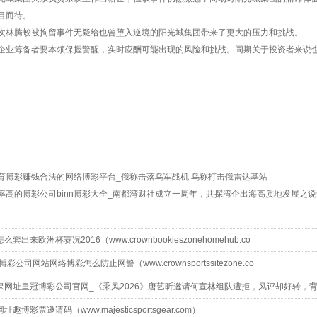
目而待。
次林腾蛟被拘留事件无疑给也曾堕入逆境的阳光城集团带来了更大的压力和挑战。
企业筹备者要本领保握警醒，实时应酬可能出现的风险和挑战。同期关于投资者来说
育博彩赚钱合法的网络博彩平台_俄称击落乌军战机 乌称打击俄雷达基站
率高的博彩公司binn博彩大全_南都湾财社成立一周年，共探湾企出海高质地发展之说
套出来欧洲杯赛况2016（www.crownbookieszonehomehub.co
博彩公司网站网络博彩怎么防止网警（www.crownsportssitezone.co
保网址皇冠博彩公司官网_《乘风2026》唐艺昕邀请何宣林组队遭拒，风评却好转，
趣博彩票邀请码（www.majesticsportsgear.com）