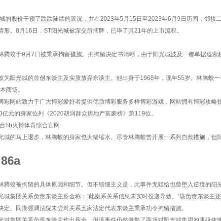
光城的股价干预了跌跌陆续的景况，并在2023年5月15日至2023年6月9日历间，邻
情形。8月16日，ST阳光城被深交所摘牌，已毕了其21年的上市流程。
林腾蛟于9月7日被秉承拘留措施。据拘留决定书清晰，由于阳光城波及一都单据追索
蛟为阳光城的首创东谈主及实质放弃东谈主。他出身于1968年，现年55岁。林腾蛟一
老本商场。
博彩网站致力于广大博彩爱好者提供优质博彩服务多样博彩游戏，网站拥有博彩攻略
0亿元的身家位列《2020胡润群众房地产富豪榜》第119位。
平台hb火博体育综合官网
光城的马上退步，林腾蛟的身家也大幅缩水。尽管林腾蛟曾开展一系列自救措施，但阳
86a
林腾蛟被拘留的具体原因和细节。但不错细主义是，此事件无疑给也曾堕入逆境的阳
光城集团关系负责东谈主薪金称：“此案系关系信息未实时投递导致。”该负责东谈主
决定。同期强调法院未尝对关系五家法定代表东谈主秉承功令拘留措施。
光城集团关系负责东谈主作出薪金，但该事件仍然激勉了商场对阳光城集团的庸碌体