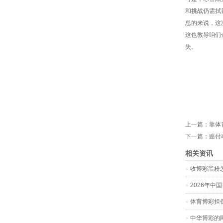
和挑战仍需拭
总的来说，这
这也教导咱们
失。
上一篇：
靠体
下一篇：
赔付
相关资讯
收博彩黑粉怎么
2026年中国
体育博彩担
中华博彩的网址