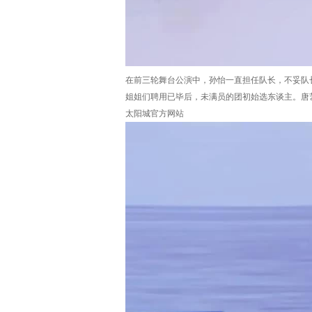
在前三轮舞台公演中，孙怡一直担任队长，不妥队
姐姐们聘用已毕后，未满员的团初始选东谈主。唐
太阳城官方网站