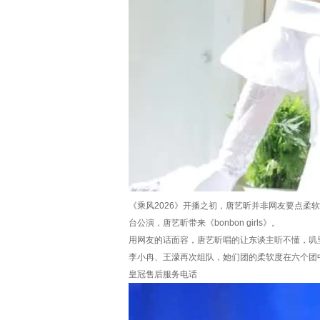
《乘风2026》开播之初，唐艺昕并非网友要点
台公演，唐艺昕带来《bonbon girls》。
用网友的话面容，唐艺昕唱的让东谈主听不懂，叽
李小冉、王濛再次组队，她们团的柔软度在六个团
皇冠售后服务电话