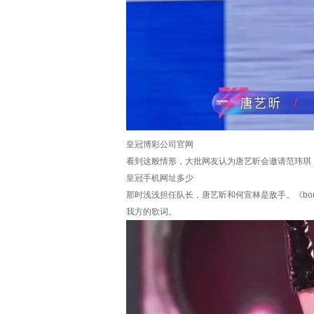
皇冠博彩公司官网
看到这般情形，大批网友认为唐艺昕会邀请范玮琪
皇冠手机网址多少
那时浅浅担任队长，唐艺昕和何宣林是敌手。《bon
我方的歌词。