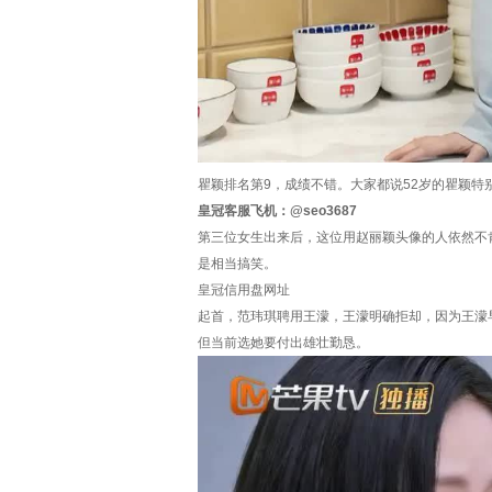
瞿颖排名第9，成绩不错。大家都说52岁的瞿颖特
皇冠客服飞机：@seo3687
第三位女生出来后，这位用赵丽颖头像的人依然不
是相当搞笑。
皇冠信用盘网址
起首，范玮琪聘用王濛，王濛明确拒却，因为王濛
但当前选她要付出雄壮勤恳。