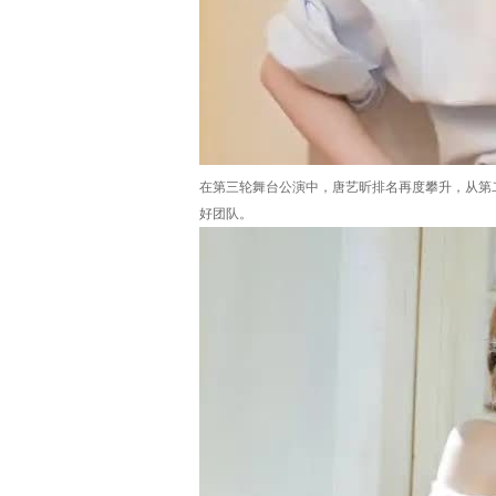
在第三轮舞台公演中，唐艺昕排名再度攀升，从第
好团队。