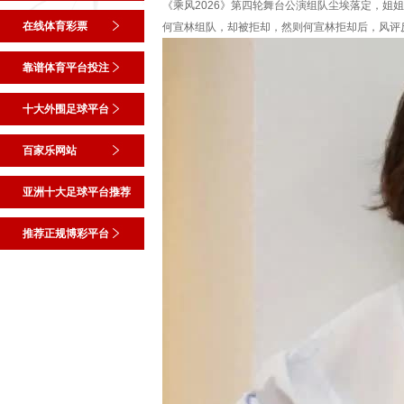
《乘风2026》第四轮舞台公演组队尘埃落定，姐
在线体育彩票
何宣林组队，却被拒却，然则何宣林拒却后，风评
靠谱体育平台投注
十大外围足球平台
百家乐网站
亚洲十大足球平台推荐
推荐正规博彩平台