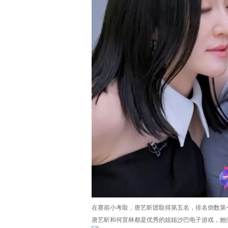
在赛前小考取，唐艺昕团取得第五名，排名倒数第
唐艺昕和何宣林都是优秀的姐姐沙巴电子游戏，她