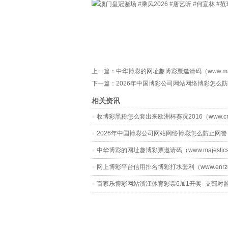
#乘风2026 #唐艺昕 #何宣林 #
上一篇：
中华博彩的网址趣博彩票邀请码（www.majesti
下一篇：
2026年中国博彩公司网站网络博彩怎么防止网警（w
相关资讯
收博彩黑粉怎么套出来欧洲杯赛况2016（www.crownb
2026年中国博彩公司网站网络博彩怎么防止网警（www.cr
中华博彩的网址趣博彩票邀请码（www.majesticspor
网上博彩平台信用排名博彩打水套利（www.enrze
百家乐博彩网站浙江体育彩票6加1开奖_支部对照