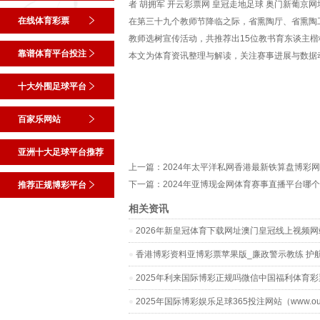
者 胡拥军 开云彩票网 皇冠走地足球 奥门新葡京
在线体育彩票
在第三十九个教师节降临之际，省熏陶厅、省熏陶
教师选树宣传活动，共推荐出15位教书育东谈主楷
靠谱体育平台投注
本文为体育资讯整理与解读，关注赛事进展与数据动态
十大外围足球平台
百家乐网站
亚洲十大足球平台推荐
上一篇：
2024年太平洋私网香港最新铁算盘博彩网（ww
下一篇：
2024年亚博现金网体育赛事直播平台哪个好点（ww
推荐正规博彩平台
相关资讯
2026年新皇冠体育下载网址澳门皇冠线上视频网站（ww
香港博彩资料亚博彩票苹果版_廉政警示教练 护
2025年利来国际博彩正规吗微信中国福利体育彩票（w
2025年国际博彩娱乐足球365投注网站（www.oun