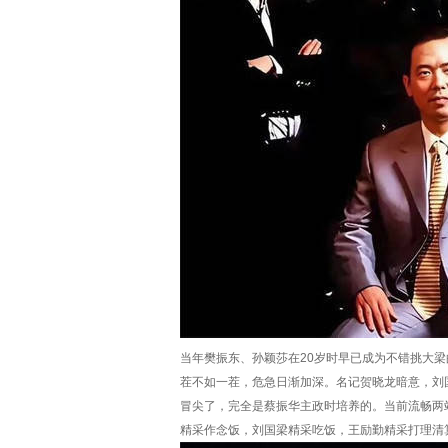
当年樊振东、孙颖莎在20岁时早已成为不错挑大
茬不如一茬，危急日渐加深。名记贺晓龙暗意，刘
冒尖了，完全是蔡振华主政时培养的。当前流畅两
精采作念饭，刘国梁精采吃饭，王励勤精采打理清