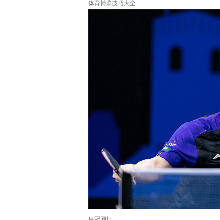
体育博彩技巧大全
皇冠网址