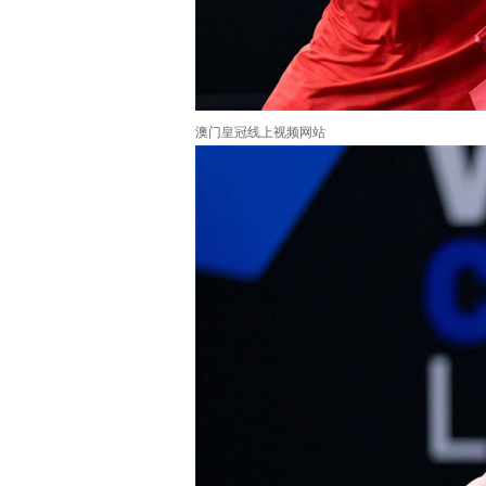
澳门皇冠线上视频网站