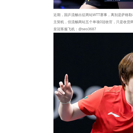
近期，国乒流畅出征两站WTT赛事，离别是萨格
主契机，但流畅两站五个单项0冠收官，只是收货
皇冠客服飞机：@seo3687