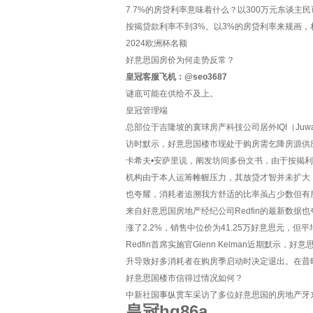
7.7%的房贷利率意味着什么？以300万元东谈主
按揭贷款利率不到3%。以3%的房贷利率来规画，相
2024欧洲杯名额
好意思国房价为何走势反常？
皇冠客服飞机：@seo3687
谜底可能在供给不及上。
皇冠管理端
总部位于吉隆坡的寰球房产科技公司居外IQI（Juwai
访时默示，好意思国楼市现处于购房需乞降房源供
卡希夫•安萨里说，阐发坊间多份文书，由于按揭
机构由于本人运筹帷幄压力，其放贷才智并未扩大，导
也夸耀，消耗者追溯我方舒适的比率虽占少数但有
来自好意思国房地产经纪公司Redfin的最新数据也
涨了2.2%，销售中位价为41.25万好意思元，但
Redfin首席实施官Glenn Kelman近期
升导致好多消耗者在购房季启动时决定退出。在昔时
好意思国楼市信得过情况如何？
中新社国事纵贯车采访了多位好意思国的房地产牙
皇冠hg86a