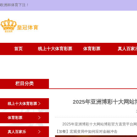
欧洲杯体育下注！
首页
线上十大体育彩票
体育彩票
真人百家
亚洲十大足球平台
推荐正规博彩平台
推荐
栏目分类
2025年亚洲博彩十大网站博彩
线上十大体育彩票
体育彩票
2025年亚洲博彩十大网站博彩官方直营平台网站（www
【加餐】宏观变局中如何应对金融冲击
真人百家乐