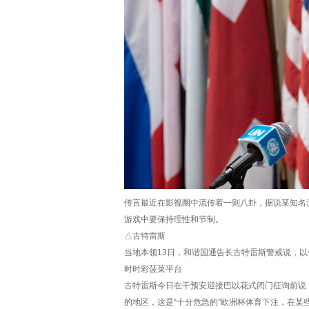
传言最近在影视圈中流传着一则八卦，据说某知名
游戏中要保持理性和节制。
△古特雷斯
当地本领13日，和谐国通告长古特雷斯警戒说，以
时时彩菠菜平台
古特雷斯今日在干预安迎接巴以花式闭门征询前说
的地区，这是“十分危急的”欧洲杯体育下注，在某些