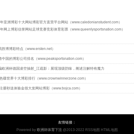
5年亚洲博彩十大网站博彩官方直营平台网站（www.caledonianstudent.com）
5年网上博彩信誉网站足球竞赛竞彩体育彩票（www.queenlysportsnation.com）
博博彩特点（www.ersten.net）
国的博彩公司排名（www.peaksportsnation.com）
骗欧洲杯德国凌空抽射_江疏影：展现顶级韵味，阐述注解特有魔力
色碟世界十大博彩排行（www.crownwinnerzone.com）
彩注册秒送体验金假大发网站博彩（www.bojca.com）
友情链接：
Powered by
欧洲杯体育下注
@2013-2022
RSS地图
HTML地图