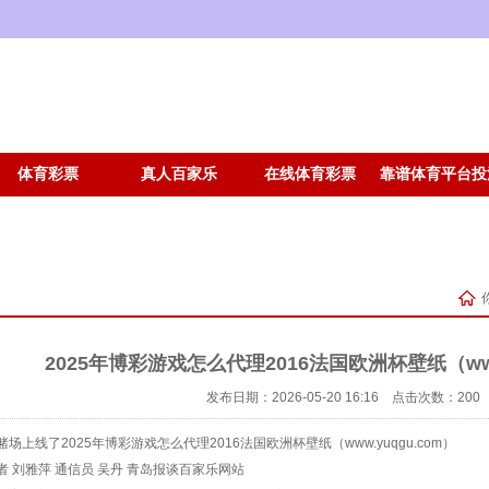
体育彩票
真人百家乐
在线体育彩票
靠谱体育平台投
2025年博彩游戏怎么代理2016法国欧洲杯壁纸（www.
发布日期：2026-05-20 16:16 点击次数：200
场上线了2025年博彩游戏怎么代理2016法国欧洲杯壁纸（www.yuqgu.com）
刘雅萍 通信员 吴丹 青岛报谈百家乐网站