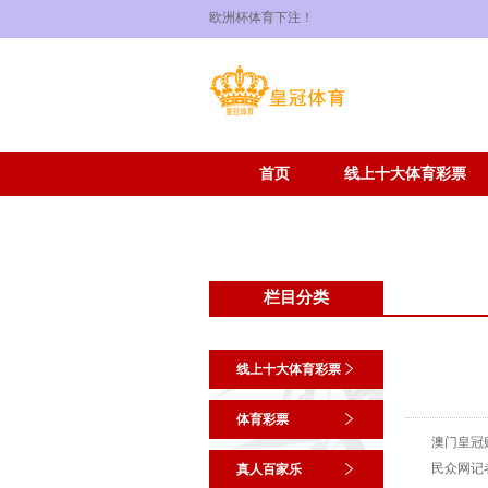
欧洲杯体育下注！
首页
线上十大体育彩票
亚洲十大足球平台
推荐正规博彩平台
推荐
栏目分类
线上十大体育彩票
体育彩票
澳门皇冠赌
民众网记者 
真人百家乐