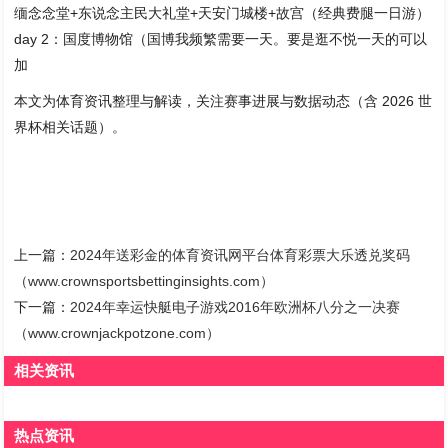
缅念念堂+东说念主民大礼堂+天安门城楼+故宫（经典费腿一日游）
day 2：国度博物馆（国博我频繁需要一天。要是逛不悦一天的可以
加
本文为体育资讯整理与解读，关注赛事进展与数据动态（含 2026 世
界杯相关话题）。
上一篇：
2024年送彩金的体育资讯网平台体育彩票大乐透兑奖码
（www.crownsportsbettinginsights.com）
下一篇：
2024年幸运快艇电子游戏2016年欧洲杯八分之一决赛
（www.crownjackpotzone.com）
相关资讯
热点资讯