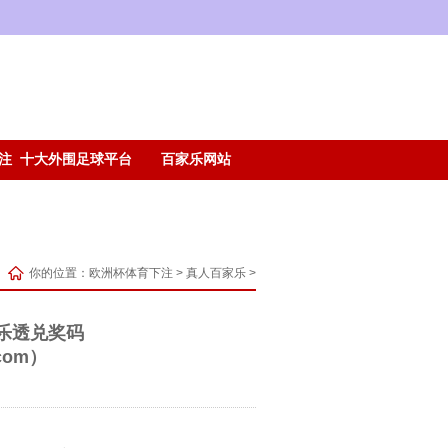
注
十大外围足球平台
百家乐网站
你的位置：
欧洲杯体育下注
>
真人百家乐
>
大乐透兑奖码
.com）