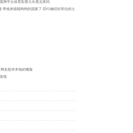
年送彩金的菠菜网平台体育彩票大乐透兑奖码
儿园毕业咯 带他来猫猫狗狗的国家了 🐱🐶确切好和洽的土
 网友怒评本钱的嘴脸
出发线