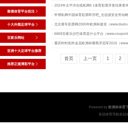
2024年太平洋在线私网6 1体育彩票开奖结果查询百度
靠谱体育平台投注
申博私网中国体育彩票即开吧_北信源安全劳动
北京赛车彩票网2000年欧洲杯捷克（www.duxlv.
十大外围足球平台
6868百家乐沙巴体育是什么平台（www.couponta
百家乐网站
重庆时时彩炸金花欧洲杯葡萄牙冠军2016（www.crown
亚洲十大足球平台推荐
首页
上一页
1
2
推荐正规博彩平台
Powered by
欧洲杯体育
皇冠体育导航
皇冠