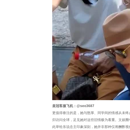
皇冠客服飞机：@seo3687
更值得眷注的是，她与憨厚、同学间的情感从未终
归访问全球，足见她对这些旧情极为看重。文娱圈
此举给东说念主印象深刻，她并非那种仅将酬酢视