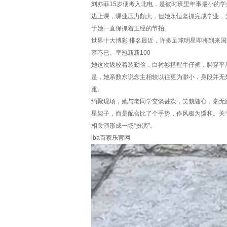
刘亦菲15岁便考入北电，是彼时班里年事最小的
边上课，课业压力颇大，但她永恒坚抓完成学业，
于她一直保抓着正经的节拍。
世界十大博彩 排名最近，许多足球明星即将到来
慕不已。
皇冠新新100
她这次返校着装勤俭，白衬衫搭配牛仔裤，脚穿平
是，她系数东说念主相较以往更为渺小，身段并无
雅。
约聚现场，她与老同学交谈甚欢，笑貌随心，毫无
星架子，而是配合比了个手势，作风极为缓和。关
相关演形成一场“扮演”。
iba百家乐官网