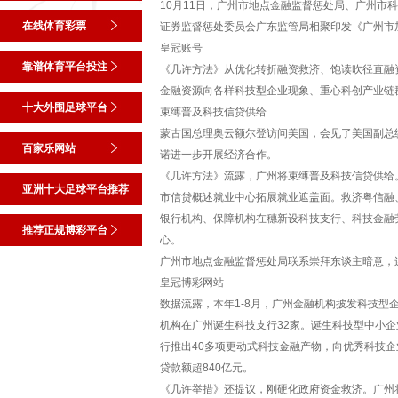
10月11日，广州市地点金融监督惩处局、广州
在线体育彩票
证券监督惩处委员会广东监管局相聚印发《广州市
皇冠账号
靠谱体育平台投注
《几许方法》从优化转折融资救济、饱读吹径直融
金融资源向各样科技型企业现象、重心科创产业链
十大外围足球平台
束缚普及科技信贷供给
蒙古国总理奥云额尔登访问美国，会见了美国副总统
百家乐网站
诺进一步开展经济合作。
《几许方法》流露，广州将束缚普及科技信贷供给
亚洲十大足球平台推荐
市信贷概述就业中心拓展就业遮盖面。救济粤信融
银行机构、保障机构在穗新设科技支行、科技金融
推荐正规博彩平台
心。
广州市地点金融监督惩处局联系崇拜东谈主暗意，
皇冠博彩网站
数据流露，本年1-8月，广州金融机构披发科技型企
机构在广州诞生科技支行32家。诞生科技型中小
行推出40多项更动式科技金融产物，向优秀科技企
贷款额超840亿元。
《几许举措》还提议，刚硬化政府资金救济。广州