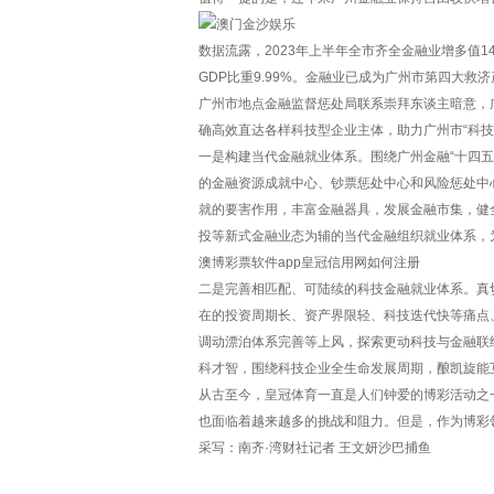
数据流露，2023年上半年全市齐全金融业增多值1
GDP比重9.99%。金融业已成为广州市第四大救
广州市地点金融监督惩处局联系崇拜东谈主暗意，
确高效直达各样科技型企业主体，助力广州市“科技
一是构建当代金融就业体系。围绕广州金融“十四
的金融资源成就中心、钞票惩处中心和风险惩处中
就的要害作用，丰富金融器具，发展金融市集，健
投等新式金融业态为辅的当代金融组织就业体系，
澳博彩票软件app
皇冠信用网如何注册
二是完善相匹配、可陆续的科技金融就业体系。真
在的投资周期长、资产界限轻、科技迭代快等痛点
调动漂泊体系完善等上风，探索更动科技与金融联
科才智，围绕科技企业全生命发展周期，酿凯旋能
从古至今，皇冠体育一直是人们钟爱的博彩活动之
也面临着越来越多的挑战和阻力。但是，作为博彩
采写：南齐·湾财社记者 王文妍沙巴捕鱼