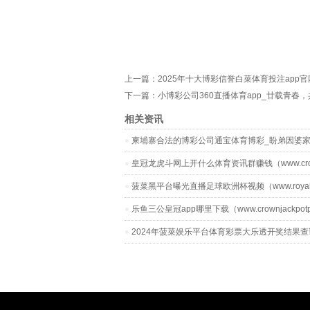
上一篇：
2025年十大博彩信誉白菜体育投注app官网入口
下一篇：
小博彩公司360直播体育app_廿载青
相关资讯
柬埔寨合法的博彩公司通宝体育博彩_盼弟因婆
皇冠龙虎斗网上开什么体育资讯群赚钱（www.crownca
菠菜黑平台曝光直播足球欧洲杯视频（www.royalod
乐鱼三公皇冠app哪里下载（www.crownjackpotpr
2024年菠菜娱乐平台体育彩票大乐透开奖结果查询结果17