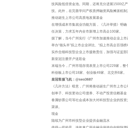
技风险抵偿资金池。同期，还将充分进展1500亿
技。此外，在完善学问产权质押融资风险摊派机制
推动诞生上市公司高质地发展基金
在增强成本市集就业功能方面，《几许举措》明确
任决策，力求五年内全市新增上市高企100家。
据了解，当今广州实行《广州市加速推动企业上市高质
举办“领头羊”拟上市企业评比、“拟上市高企百强
实作念细科技型企业上市援救责任，加强与证监部
新皇冠注册开户送彩金
末端当今，广州市现存境表里上市公司229家，整个
科创板上市公司18家、创业板49家、北交所6家。
皇冠客服飞机：@seo3687
《几许方法》暗意，广州将推动诞生广州市上市公司
创单子、科技更动公司债券、不动产投资信赖基金（
眷属钞票公司等社会成本加大对科技型企业的投资力
渠谈。
现金
陆续为广州市科技型企业提供金融流水
值得一提的是，连年来广州金融业保持自由较快增