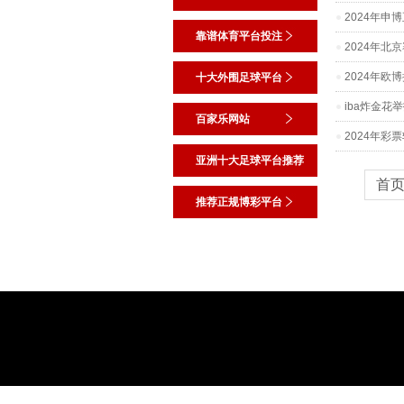
2024年申博
靠谱体育平台投注
2024年北京
2024年欧博
十大外围足球平台
iba炸金花举报
百家乐网站
2024年彩票
亚洲十大足球平台推荐
首
推荐正规博彩平台