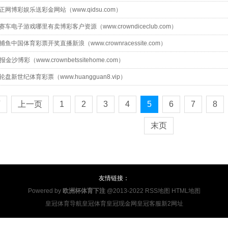
正网博彩娱乐送彩金网站（www.qidsu.com）
赛车电子游戏哪里有卖博彩客户资源（www.crowndiceclub.com）
捕鱼中国体育彩票开奖直播新浪（www.crownracessite.com）
金沙博彩（www.crownbetssitehome.com）
轮盘新世纪体育彩票（www.huangguan8.vip）
页
上一页
1
2
3
4
5
6
7
8
末页
友情链接：
Powered by
欧洲杯体育下注
@2013-2022
RSS地图
HTML地图
皇冠体育导航
皇冠体育
皇冠现金网
皇冠客服
新2网址