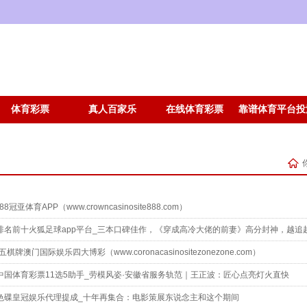
体育彩票
真人百家乐
在线体育彩票
靠谱体育平台投
冠亚体育APP（www.crowncasinosite888.com）
排名前十火狐足球app平台_三本口碑佳作，《穿成高冷大佬的前妻》高分封神，越追
五棋牌澳门国际娱乐四大博彩（www.coronacasinositezonezone.com）
中国体育彩票11选5助手_劳模风姿·安徽省服务轨范｜王正波：匠心点亮灯火直快
色碟皇冠娱乐代理提成_十年再集合：电影策展东说念主和这个期间