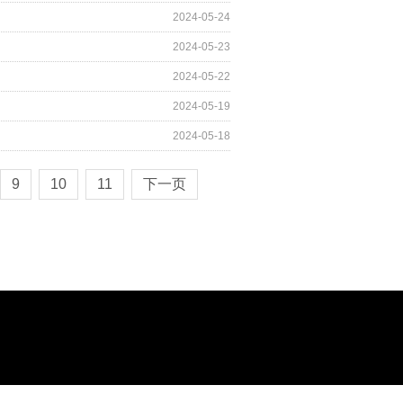
2024-05-24
2024-05-23
2024-05-22
2024-05-19
2024-05-18
9
10
11
下一页