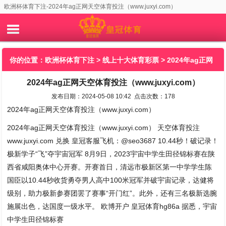
欧洲杯体育下注-2024年ag正网天空体育投注（www.juxyi.com）
你的位置：
欧洲杯体育下注
>
线上十大体育彩票
> 2024年ag正网
2024年ag正网天空体育投注（www.juxyi.com）
天空体育投注（www.juxyi.com）
发布日期：2024-05-08 10:42 点击次数：178
2024年ag正网天空体育投注（www.juxyi.com）
2024年ag正网天空体育投注（www.juxyi.com） 天空体育投注
www.juxyi.com 兑换 皇冠客服飞机：@seo3687 10.44秒！破记录！
极新学子“飞”夺宇宙冠军 8月9日，2023宇宙中学生田径锦标赛在陕
西省咸阳奥体中心开赛。开赛首日，清远市极新区第一中学学生陈
国臣以10.44秒收货勇夺男人高中100米冠军并破宇宙记录，达健将
级别，助力极新参赛团罢了赛事“开门红”。此外，还有三名极新选腕
施展出色，达国度一级水平。 欧博开户 皇冠体育hg86a 据悉，宇宙
中学生田径锦标赛