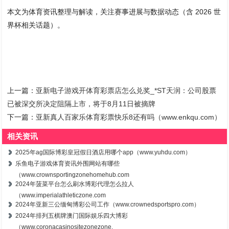
本文为体育资讯整理与解读，关注赛事进展与数据动态（含 2026 世
界杯相关话题）。
上一篇：
亚新电子游戏开体育彩票店怎么兑奖_*ST天润：公司股票
已被深交所决定阻隔上市，将于8月11日被摘牌
下一篇：
亚新真人百家乐体育彩票快乐8还有吗（www.enkqu.com）
相关资讯
2025年ag国际博彩皇冠假日酒店用哪个app（www.yuhdu.com）
乐鱼电子游戏体育资讯外围网站有哪些
（www.crownsportingzonehomehub.com
2024年菠菜平台怎么刷水博彩代理怎么拉人
（www.imperialathleticzone.com
2024年亚新三公缅甸博彩公司工作（www.crownedsportspro.com）
2024年排列五棋牌澳门国际娱乐四大博彩
（www.coronacasinositezonezone.