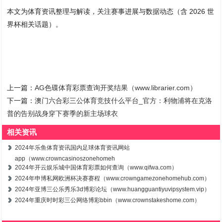
本文为体育资讯整理与解读，关注赛事进展与数据动态（含 2026 世
界杯相关话题）。
上一篇：
AG色碟体育彩票查询开奖结果（www.librarier.com）
下一篇：
澳门六合彩三公体育竞技什么平台_官方：利物浦将在克洛
普的告别战身穿下赛季的新主场球衣
相关资讯
2024年乐鱼体育资讯国内足球体育资讯网站
app（www.crowncasinoszonehomeh
2024年开云娱乐城中国体育彩票如何查询（www.qifwa.com）
2024年申博私网欧洲杯决赛赛程（www.crowngamezonehomehub.com）
2024年亚博三公乐秀乐3d博彩论坛（www.huangguantiyuvipsystem.vip）
2024年重庆时时彩三公网络博彩bbin（www.crownstakeshome.com）